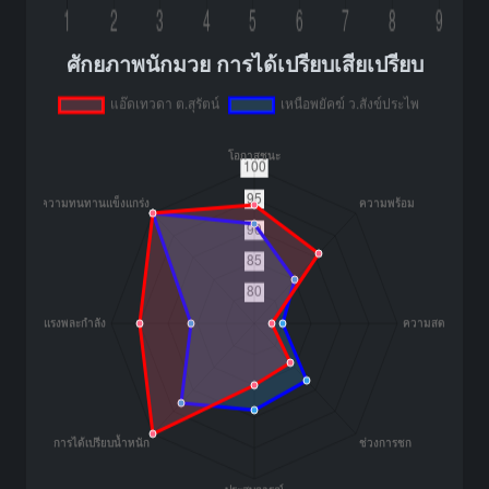
ศักยภาพนักมวย การได้เปรียบเสียเปรียบ