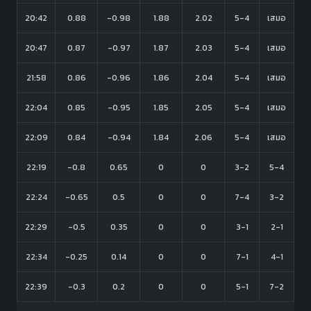
20:42
0.88
-0.98
1.88
2.02
5-4
เสมอ
20:47
0.87
-0.97
1.87
2.03
5-4
เสมอ
21:58
0.86
-0.96
1.86
2.04
5-4
เสมอ
22:04
0.85
-0.95
1.85
2.05
5-4
เสมอ
22:09
0.84
-0.94
1.84
2.06
5-4
เสมอ
22:19
-0.8
0.65
0
0
3-2
5-4
22:24
-0.65
0.5
0
0
7-4
3-2
22:29
-0.5
0.35
0
0
3-1
2-1
22:34
-0.25
0.14
0
0
7-1
4-1
22:39
-0.3
0.2
0
0
5-1
7-2