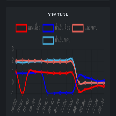
ราคามวย