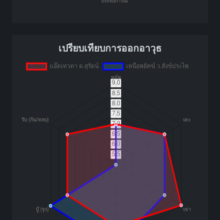
เปรียบเทียบการออกอาวุธ