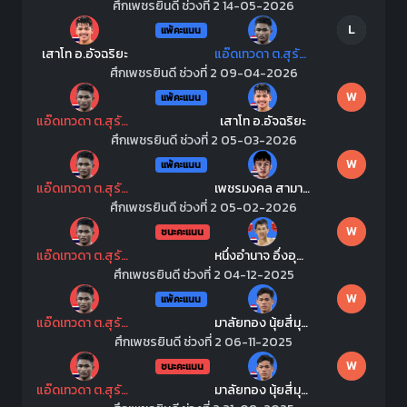
ศึกเพชรยินดี ช่วงที่ 2 14-05-2026
L
แพ้คะแนน
เสาโท อ.อัจฉริยะ
แอ๊ดเทวดา ต.สุรัตน์
ศึกเพชรยินดี ช่วงที่ 2 09-04-2026
W
แพ้คะแนน
แอ๊ดเทวดา ต.สุรัตน์
เสาโท อ.อัจฉริยะ
ศึกเพชรยินดี ช่วงที่ 2 05-03-2026
W
แพ้คะแนน
แอ๊ดเทวดา ต.สุรัตน์
เพชรมงคล สามารถพยัคฆ์อรุณยิมส์
ศึกเพชรยินดี ช่วงที่ 2 05-02-2026
W
ชนะคะแนน
แอ๊ดเทวดา ต.สุรัตน์
หนึ่งอำนาจ อึ่งอุบล
ศึกเพชรยินดี ช่วงที่ 2 04-12-2025
W
แพ้คะแนน
แอ๊ดเทวดา ต.สุรัตน์
มาลัยทอง นุ้ยสี่มุมเมือง
ศึกเพชรยินดี ช่วงที่ 2 06-11-2025
W
ชนะคะแนน
แอ๊ดเทวดา ต.สุรัตน์
มาลัยทอง นุ้ยสี่มุมเมือง