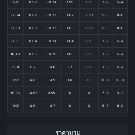
16:19
0.59
-0.74
1.59
2.35
3-2
5-4
17:04
0.62
-0.72
1.62
2.38
5-3
11-8
17:30
0.63
-0.73
1.63
2.36
5-3
11-8
17:35
0.64
-0.74
1.64
2.35
3-2
5-4
18:40
0.65
-0.75
1.65
2.33
3-2
5-4
19:11
0.7
-0.8
1.7
2.25
3-2
5-4
19:21
0.8
-0.9
1.8
2.11
11-8
10-9
19:26
-0.65
0.55
0
0
7-4
3-2
19:31
0.6
-0.7
0
0
5-3
11-8
ราคามวย