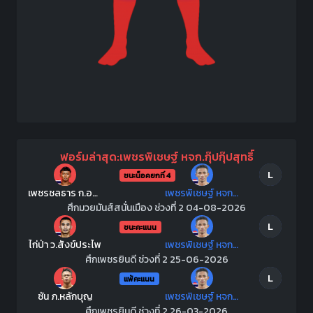
ฟอร์มล่าสุด:เพชรพิเชษฐ์ หจก.กุ๊ปกุ๊ปสุทธิ์
L
ชนะน็อคยกที่ 4
เพชรชลธาร ก.อดิศักดิ์
เพชรพิเชษฐ์ หจก.กุ๊ปกุ๊ปสุทธิ์
ศึกมวยมันส์สนั่นเมือง ช่วงที่ 2 04-08-2026
L
ชนะคะแนน
ไก่ป่า ว.สังข์ประไพ
เพชรพิเชษฐ์ หจก.กุ๊ปกุ๊ปสุทธิ์
ศึกเพชรยินดี ช่วงที่ 2 25-06-2026
L
แพ้คะแนน
ซัน ภ.หลักบุญ
เพชรพิเชษฐ์ หจก.กุ๊ปกุ๊ปสุทธิ์
ศึกเพชรยินดี ช่วงที่ 2 26-03-2026