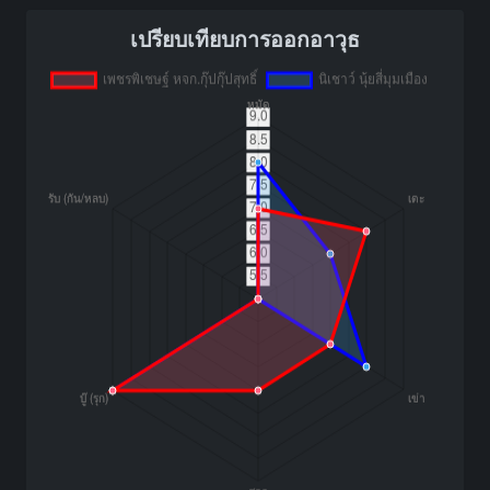
เปรียบเทียบการออกอาวุธ