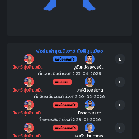
ฟอร์มล่าสุด:นิเชาว์ นุ้ยสี่มุมเมือง
L
แพ้น็อคยกที่ 3
นิเชาว์ นุ้ยสี่มุมเมือง
มูฮัมหมัด เพชรยินดีอะคาเดมี่
ศึกเพชรยินดี ช่วงที่ 2 23-04-2026
L
ชนะคะแนน
นิเชาว์ นุ้ยสี่มุมเมือง
มาห์ดี เชอร์ซาด
ศึกจิตรเมืองนนท์ ช่วงที่ 2 20-02-2026
L
ชนะน็อคยกที่ 2
นิเชาว์ นุ้ยสี่มุมเมือง
มิราจ ว.อุรชา
ศึกเพชรยินดี ช่วงที่ 2 29-01-2026
L
ชนะน็อคยกที่ 3
นิเชาว์ นุ้ยสี่มุมเมือง
นพเก้า บ้านตากเรดิโอ