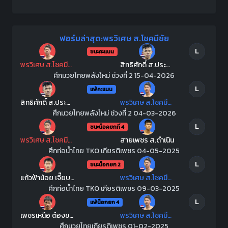
ฟอร์มล่าสุด:พรวิเศษ ส.โชคมีชัย
L
ชนะคะแนน
พรวิเศษ ส.โชคมีชัย
สิทธิศักดิ์ ส.ประสพโชค
ศึกมวยไทยพลังใหม่ ช่วงที่ 2 15-04-2026
L
แพ้คะแนน
สิทธิศักดิ์ ส.ประสพโชค
พรวิเศษ ส.โชคมีชัย
ศึกมวยไทยพลังใหม่ ช่วงที่ 2 04-03-2026
L
ชนะน็อคยกที่ 4
พรวิเศษ ส.โชคมีชัย
สายเพชร ส.ดำเนิน
ศึกท่อน้ำไทย TKO เกียรติเพชร 04-05-2025
L
ชนะน็อกยก 2
แก้วฟ้าน้อย เจี๊ยบรามอินทรา
พรวิเศษ ส.โชคมีชัย
ศึกท่อน้ำไทย TKO เกียรติเพชร 09-03-2025
L
แพ้น็อกยก 4
เพชรเหนือ ต๋องขาวเชียงใหม่
พรวิเศษ ส.โชคมีชัย
ศึกมวยไทยเกียรติเพชร 01-02-2025