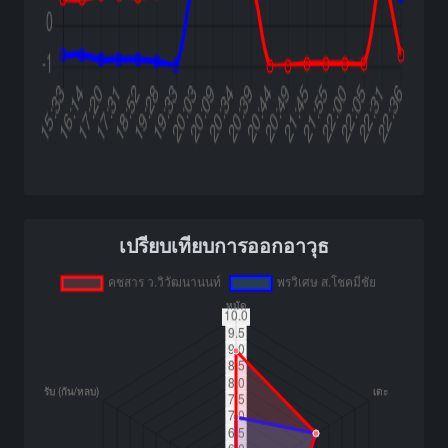
เปรียบเทียบการออกอาวุธ