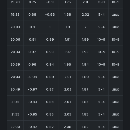
19:28
0.75
-0.9
1.75
2.11
11-8
10-9
19:33
0.88
-0.98
1.88
2.02
5-4
เสมอ
20:03
0.9
1
1.9
2
5-4
เสมอ
20:09
0.91
0.99
1.91
1.99
10-9
10-9
20:34
0.97
0.93
1.97
1.93
10-9
10-9
20:39
0.96
0.94
1.96
1.94
10-9
10-9
20:44
-0.99
0.89
2.01
1.89
5-4
เสมอ
20:49
-0.97
0.87
2.03
1.87
5-4
เสมอ
21:45
-0.93
0.83
2.07
1.83
5-4
เสมอ
21:55
-0.95
0.85
2.05
1.85
5-4
เสมอ
22:00
-0.92
0.82
2.08
1.82
5-4
เสมอ