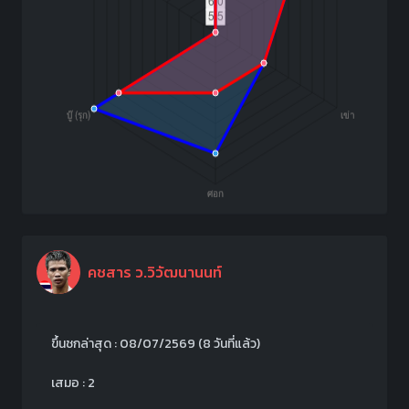
คชสาร ว.วิวัฒนานนท์
ขึ้นชกล่าสุด : 08/07/2569
(8 วันที่แล้ว)
เสมอ : 2