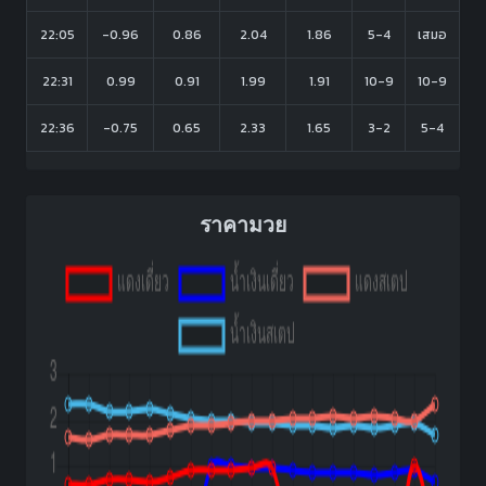
22:05
-0.96
0.86
2.04
1.86
5-4
เสมอ
22:31
0.99
0.91
1.99
1.91
10-9
10-9
22:36
-0.75
0.65
2.33
1.65
3-2
5-4
ราคามวย