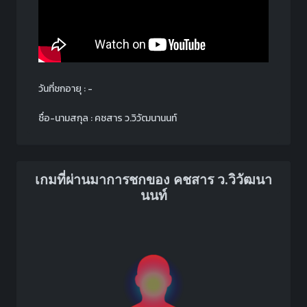
วันที่ชกอายุ : -
ชื่อ-นามสกุล : คชสาร ว.วิวัฒนานนท์
เกมที่ผ่านมาการชกของ คชสาร ว.วิวัฒนา
นนท์