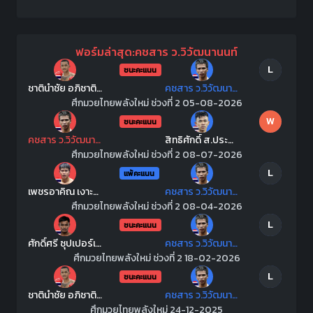
ฟอร์มล่าสุด:คชสาร ว.วิวัฒนานนท์
L
ชนะคะแนน
ชาตินำชัย อภิชาติมวยไทย
คชสาร ว.วิวัฒนานนท์
ศึกมวยไทยพลังใหม่ ช่วงที่ 2 05-08-2026
W
ชนะคะแนน
คชสาร ว.วิวัฒนานนท์
สิทธิศักดิ์ ส.ประสพโชค
ศึกมวยไทยพลังใหม่ ช่วงที่ 2 08-07-2026
L
แพ้คะแนน
เพชรอาคิณ เงาะบางกะปิ
คชสาร ว.วิวัฒนานนท์
ศึกมวยไทยพลังใหม่ ช่วงที่ 2 08-04-2026
L
ชนะคะแนน
ศักดิ์ศรี ซุปเปอร์เล็กมวยไทย
คชสาร ว.วิวัฒนานนท์
ศึกมวยไทยพลังใหม่ ช่วงที่ 2 18-02-2026
L
ชนะคะแนน
ชาตินำชัย อภิชาติมวยไทย
คชสาร ว.วิวัฒนานนท์
ศึกมวยไทยพลังใหม่ 24-12-2025