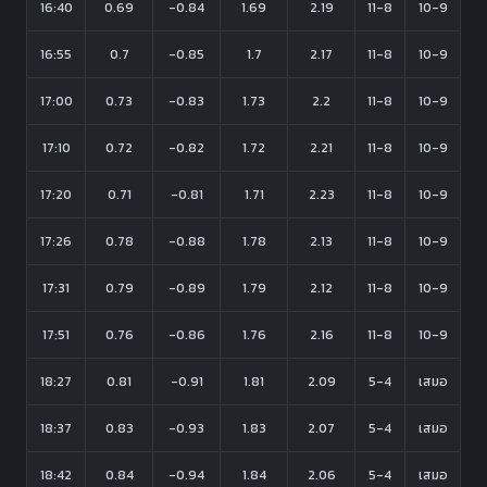
16:40
0.69
-0.84
1.69
2.19
11-8
10-9
16:55
0.7
-0.85
1.7
2.17
11-8
10-9
17:00
0.73
-0.83
1.73
2.2
11-8
10-9
17:10
0.72
-0.82
1.72
2.21
11-8
10-9
17:20
0.71
-0.81
1.71
2.23
11-8
10-9
17:26
0.78
-0.88
1.78
2.13
11-8
10-9
17:31
0.79
-0.89
1.79
2.12
11-8
10-9
17:51
0.76
-0.86
1.76
2.16
11-8
10-9
18:27
0.81
-0.91
1.81
2.09
5-4
เสมอ
18:37
0.83
-0.93
1.83
2.07
5-4
เสมอ
18:42
0.84
-0.94
1.84
2.06
5-4
เสมอ