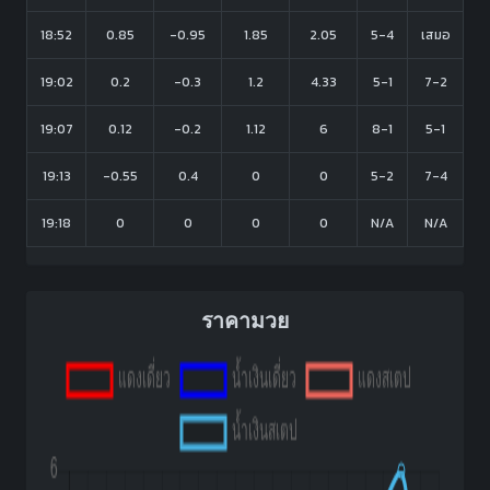
18:52
0.85
-0.95
1.85
2.05
5-4
เสมอ
19:02
0.2
-0.3
1.2
4.33
5-1
7-2
19:07
0.12
-0.2
1.12
6
8-1
5-1
19:13
-0.55
0.4
0
0
5-2
7-4
19:18
0
0
0
0
N/A
N/A
ราคามวย