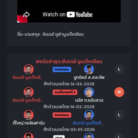
ชื่อ-นามสกุล : ซันเดย์ ยูฟ่าบูมเด็กเซียน
ฟอร์มล่าสุด:ซันเดย์ บูมเด็กเซียน
L
ชนะคะแนน
ซันเดย์ บูมเด็กเซียน
ชูทรัพย์ ส.สละชีพ
ศึกจ้าวมวยไทย 14-03-2026
W
ชนะน็อคยกที่ 4
ซันเดย์ บูมเด็กเซียน
มนัส ต.แย้มสวน
ศึกจ้าวมวยไทย 14-02-2026
L
ชนะคะแนน
ตี๋ใหญ่ ทอฝันฟาร์ม
ซันเดย์ บูมเด็กเซียน
ศึกจ้าวมวยไทย 03-01-2026
L
เสมอ