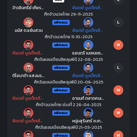
จ้าวอินทรีย์ เกียรติเจริญชัย
ซันเดย์ บูมเด็กเซียน
ศึกจ้าวมวยไทย 29-11-2025
L
แพ้คะแนน
มนัส ต.แย้มสวน
ซันเดย์ บูมเด็กเซียน
ศึกจ้าวมวยไทย 11-10-2025
W
แพ้คะแนน
ซันเดย์ บูมเด็กเซียน
แอนดรี เมเซนเซเยฟ
ศึกวันแชมเปียนชิพลุมพินี 22-08-2025
L
แพ้คะแนน
ดิโอนาด้า แสงมรกต
ซันเดย์ บูมเด็กเซียน
ศึกวันแชมเปียนชิพลุมพินี 20-06-2025
W
แพ้คะแนน
ซันเดย์ บูมเด็กเซียน
อานนท์ ตลาดคนเดินเมืองพล
ศึกจ้าวมวยไทย ช่วงที่ 2 26-04-2025
W
แพ้คะแนน
ซันเดย์ บูมเด็กเซียน
หนุ่มสุรินทร์ ช.เกตุวีณา
ศึกวันแชมเปียนชิพลุมพินี 21-03-2025
W
แพ้คะแนน