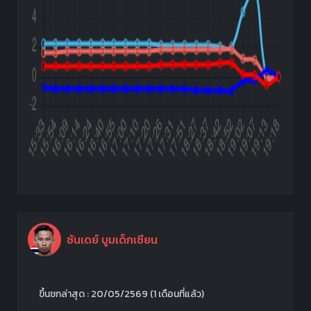
ซันเดย์ บูมเด็กเซียน
ขึ้นชกล่าสุด : 20/05/2569
(1 เดือนที่แล้ว)