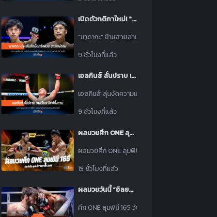
เปิดตัวกติกาใหม่! "นาดากะ" พร้อมตะบัน "ฮาร์เลง์ออม"
"นาดากะ" ข้ามสายล่าเข็มขัดเส้นที่ 2! ประเดิมคิกบ็อกซิ
9 ชั่วโมงที่แล้ว
เอลกินส์ ลั่นปราบ เดลวัลเล ไฟต์ทิ้งทวน
เอลกินส์ ลุ่นงัดความเก๋า 16 ปีดับห้าว เดลวัลเล ในศึก
9 ชั่วโมงที่แล้ว
ผลมวยศึก ONE ลุมพินี 165 ประจำวันศุกร์ที่ 7 สิงหาคม 2569
ผลมวยศึก ONE ลุมพินี 165 ประจำวันศุกร์ที่ 7 สิง
15 ชั่วโมงที่แล้ว
ผลมวยวันนี้ “อิลยาส” ตัดลำตัว! น็อค “สุขสวัสดิ์” ยก 1 คว้าโบนัส 3.5 แสนบาท
ศึก ONE ลุมพินี 165 วันนี้ “อิลยาส มูซาเอฟ” ต่อย