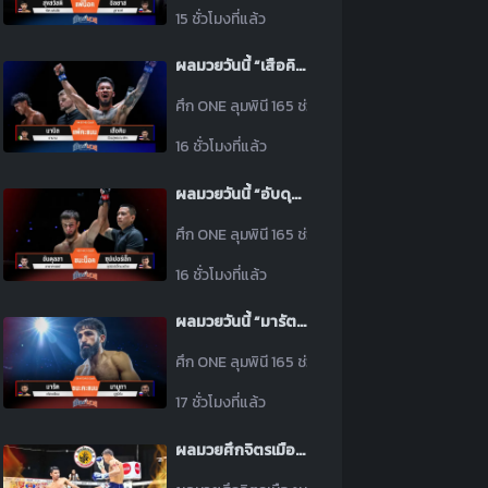
15 ชั่วโมงที่แล้ว
ผลมวยวันนี้ “เสือคิม” หมัดหนักล้มยักษ์! ชนะแต้ม “นาบิล” ไม่เอกฉันท์ รับโบนัส 1.7 ล้านบาท
ศึก ONE ลุมพินี 165 ช่วง The Inner Circle 25 วันน
16 ชั่วโมงที่แล้ว
ผลมวยวันนี้ “อับดุลลา” ดวงเฮง! ชนะน็อค “ซุปเปอร์เล็ก” ยก 2 เหตุเจ็บเข่าทำพิษ
ศึก ONE ลุมพินี 165 ช่วง The Inner Circle 25 วันน
16 ชั่วโมงที่แล้ว
ผลมวยวันนี้ “มารัต” สอนเชิง! ชนะแต้ม “มามูกา” ลิ่วทัวร์นาเมนต์ คิกบ็อกซิง
ศึก ONE ลุมพินี 165 ช่วง The Inner Circle 25 วันนี
17 ชั่วโมงที่แล้ว
ผลมวยศึกจิตรเมืองนนท์ ประจำวันศุกร์ที่ 7 สิงหาคม 2569