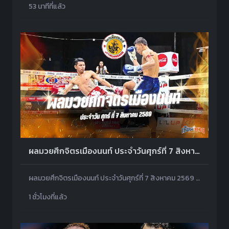
53 นาทีที่แล้ว
ผลมวยศึกจิตรเมืองนนท์ ประจำวันศุกร์ที่ 7 สิงหาคม 2569
ผลมวยศึกจิตรเมืองนนท์ ประจำวันศุกร์ที่ 7 สิงหาคม 2569 โดยมีคู่เอกเป็น ตาลเดี่ยว ป.ประวิทย์ พบ พิชัย ม.ราชภัฎโคราช
1 ชั่วโมงที่แล้ว