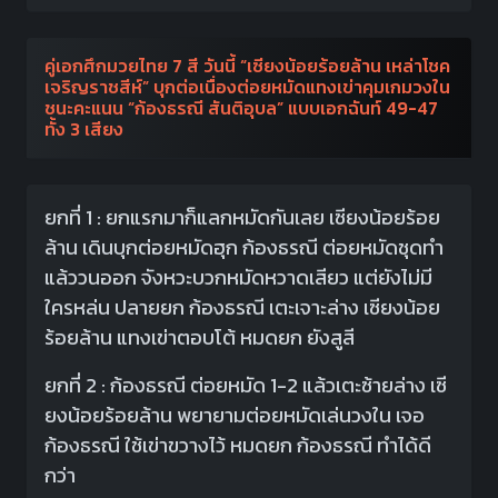
คู่เอกศึกมวยไทย 7 สี วันนี้ “เซียงน้อยร้อยล้าน เหล่าโชค
เจริญราชสีห์” บุกต่อเนื่องต่อยหมัดแทงเข่าคุมเกมวงใน
ชนะคะแนน “ก้องธรณี สันติอุบล” แบบเอกฉันท์ 49-47
ทั้ง 3 เสียง
ยกที่ 1 : ยกแรกมาก็แลกหมัดกันเลย เซียงน้อยร้อย
ล้าน เดินบุกต่อยหมัดฮุก ก้องธรณี ต่อยหมัดชุดทำ
แล้ววนออก จังหวะบวกหมัดหวาดเสียว แต่ยังไม่มี
ใครหล่น ปลายยก ก้องธรณี เตะเจาะล่าง เซียงน้อย
ร้อยล้าน แทงเข่าตอบโต้ หมดยก ยังสูสี
ยกที่ 2 : ก้องธรณี ต่อยหมัด 1-2 แล้วเตะซ้ายล่าง เซี
ยงน้อยร้อยล้าน พยายามต่อยหมัดเล่นวงใน เจอ
ก้องธรณี ใช้เข่าขวางไว้ หมดยก ก้องธรณี ทำได้ดี
กว่า