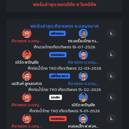
ฟอร์มล่าสุด:ยอดมีชัย ส.โชคมีชัย
ฟอร์มล่าสุด:ศิลาเพชร อ.เบญจมาศ
L
แพ้คะแนน
ศิลาเพชร อ.เบญจมาศ
กระเหรี่ยงไทย ก.เพชรสุทธิพงษ์
ศึกมวยไทยเกียรติเพชร 18-07-2026
L
ชนะคะแนน
เบิร์ด พรัญชัย
ศิลาเพชร อ.เบญจมาศ
ศึกท่อน้ำไทย TKO เกียรติเพชร 22-03-2026
L
แพ้น็อก ยก 5
นรสิงห์ ลูกนเรศวร
ศิลาเพชร อ.เบญจมาศ
ศึกท่อน้ำไทย TKO เกียรติเพชร 15-02-2026
L
ยกเลิก
ศิลาเพชร อ.เบญจมาศ
เบิร์ด พรัญชัย
ศึกท่อน้ำไทย TKO เกียรติเพชร 11-01-2026
L
ชนะคะแนน
ศิลาเพชร อ.เบญจมาศ
คนชลเล็ก ฟ.ฟงหวิน