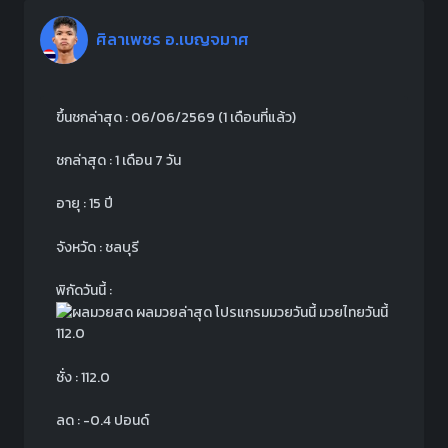
ศิลาเพชร อ.เบญจมาศ
ขึ้นชกล่าสุด : 06/06/2569
(1 เดือนที่แล้ว)
ชกล่าสุด : 1 เดือน 7 วัน
อายุ : 15 ปี
จังหวัด : ชลบุรี
พิกัดวันนี้ :
112.0
ชั่ง : 112.0
ลด : -0.4 ปอนด์