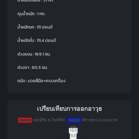
น้ำหนักปล่อย : 51 กก.
คุมน้ำหนัก : 1 กก.
น้ำหนักชก : 111 ปอนด์
น้ำหนักชั่ง : 111.4 ปอนด์
ช่วงแขน : 169.1 ซม.
ช่วงขา : 80.5 ซม.
ถนัด : มวยฝีมือ+ครบเครื่อง
เปรียบเทียบการออกอาวุธ