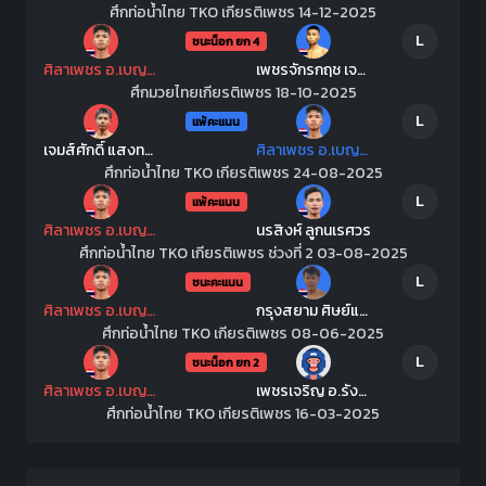
ศึกท่อน้ำไทย TKO เกียรติเพชร 14-12-2025
L
ชนะน็อก ยก 4
ศิลาเพชร อ.เบญจมาศ
เพชรจักรกฤช เจศิษย์ทนายต๋อย
ศึกมวยไทยเกียรติเพชร 18-10-2025
L
แพ้คะแนน
เจมส์ศักดิ์ แสงทองค้าแก๊ส
ศิลาเพชร อ.เบญจมาศ
ศึกท่อน้ำไทย TKO เกียรติเพชร 24-08-2025
L
แพ้คะแนน
ศิลาเพชร อ.เบญจมาศ
นรสิงห์ ลูกนเรศวร
ศึกท่อน้ำไทย TKO เกียรติเพชร ช่วงที่ 2 03-08-2025
L
ชนะคะแนน
ศิลาเพชร อ.เบญจมาศ
กรุงสยาม ศิษย์แจ็คมวยไทย
ศึกท่อน้ำไทย TKO เกียรติเพชร 08-06-2025
L
ชนะน็อก ยก 2
ศิลาเพชร อ.เบญจมาศ
เพชรเจริญ อ.รังสรรค์
ศึกท่อน้ำไทย TKO เกียรติเพชร 16-03-2025