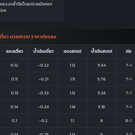
่อยแรงปล้ำตีแข็งแกร่งหมัดศอก
ร้อย
ดี่ยว มวยสเตป ราคาต่อรอง
แดงเดี่ยว
น้ำเงินเดี่ยว
แดงสเตป
น้ำเงินสเตป
ต่อ
0.12
-0.22
1.12
5.54
7-1
0.11
-0.21
1.11
5.76
7-1
0.13
-0.23
1.13
5.34
7-1
0.14
-0.24
1.14
5.16
7-1
0.1
-0.2
1.1
6
8-1
0.14
-0.25
1.14
5
7-1