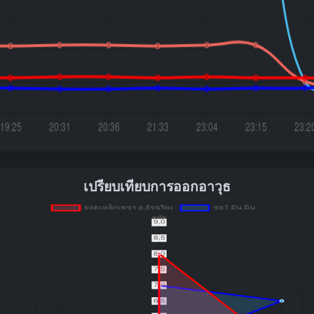
เปรียบเทียบการออกอาวุธ