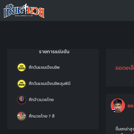
รายการแข่งขัน
ยอดเหล็
ศึกวันแชมเปียนชิพ
ศึกวันแชมเปียนชิพลุมพินี
ศึกจ้าวมวยไทย
ยอ
ศึกมวยไทย 7 สี
ขึ้นชกล่าส