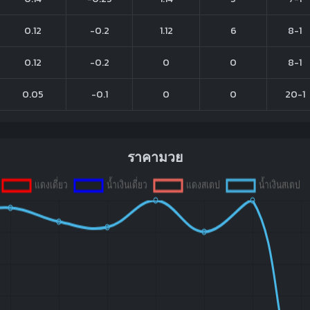
0.12
-0.2
1.12
6
8-1
0.12
-0.2
0
0
8-1
0.05
-0.1
0
0
20-1
ราคามวย