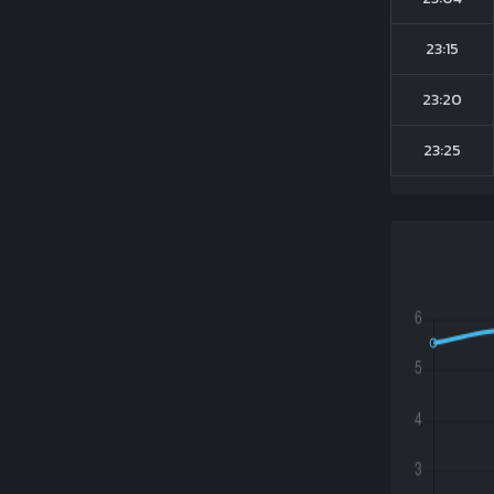
23:15
23:20
23:25