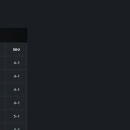
รอง
4-1
4-1
4-1
4-1
5-1
4-1