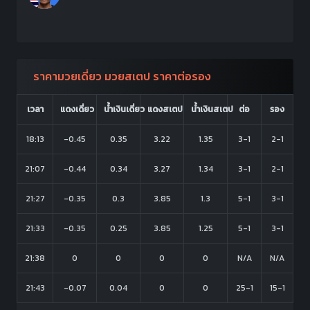
ราคามวยเดี่ยว มวยสเตป ราคาต่อรอง
เวลา
แดงเดี่ยว
น้ำเงินเดี่ยว
แดงสเตป
น้ำเงินสเตป
ต่อ
รอง
18:13
-0.45
0.35
3.22
1.35
3-1
2-1
21:07
-0.44
0.34
3.27
1.34
3-1
2-1
21:27
-0.35
0.3
3.85
1.3
5-1
3-1
21:33
-0.35
0.25
3.85
1.25
5-1
3-1
21:38
0
0
0
0
N/A
N/A
21:43
-0.07
0.04
0
0
25-1
15-1