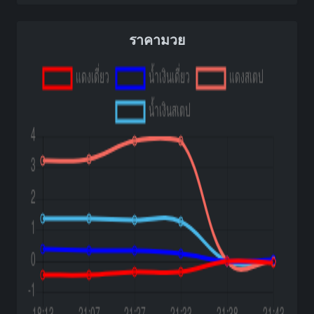
ราคามวย