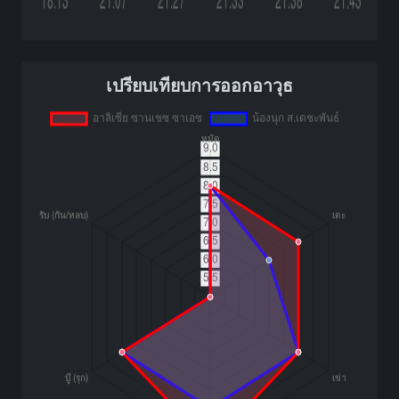
เปรียบเทียบการออกอาวุธ