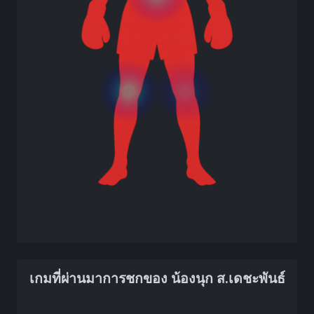
เกมที่ผ่านมาการชกของ น้องนุก ส.เดชะพันธ์