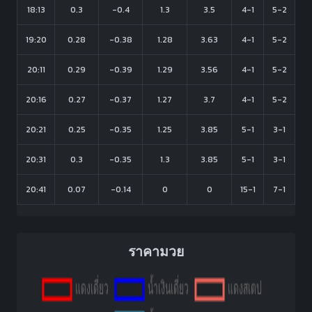
18:13
0.3
-0.4
1.3
3.5
4-1
5-2
19:20
0.28
-0.38
1.28
3.63
4-1
5-2
20:11
0.29
-0.39
1.29
3.56
4-1
5-2
20:16
0.27
-0.37
1.27
3.7
4-1
5-2
20:21
0.25
-0.35
1.25
3.85
5-1
3-1
20:31
0.3
-0.35
1.3
3.85
5-1
3-1
20:41
0.07
-0.14
0
0
15-1
7-1
ราคามวย