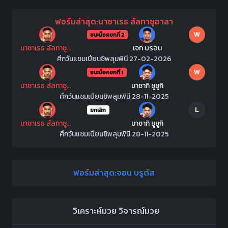
ฟอร์มล่าสุด:นาซาเรธ ลัลทาซูอาลา
W
ชนะน็อคยกที่ 2
นาซาเรธ ลัลทาซูอาลา
เจก บรอน
ศึกวันแชมเปียนชิพลุมพินี 27-02-2026
W
ชนะน็อคยกที่ 1
นาซาเรธ ลัลทาซูอาลา
มาซากิ ซูซูกิ
ศึกวันแชมเปียนชิพลุมพินี 28-11-2025
L
ยกเลิก
นาซาเรธ ลัลทาซูอาลา
มาซากิ ซูซูกิ
ศึกวันแชมเปียนชิพลุมพินี 28-11-2025
ฟอร์มล่าสุด:จอน บรูตัส
วิเคราะห์มวย
วิจารณ์มวย