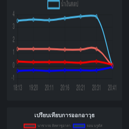
เปรียบเทียบการออกอาวุธ