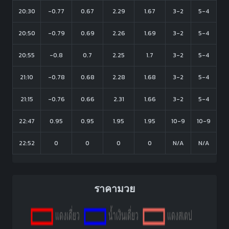
20:30
-0.77
0.67
2.29
1.67
3-2
5-4
20:50
-0.79
0.69
2.26
1.69
3-2
5-4
20:55
-0.8
0.7
2.25
1.7
3-2
5-4
21:10
-0.78
0.68
2.28
1.68
3-2
5-4
21:15
-0.76
0.66
2.31
1.66
3-2
5-4
22:47
0.95
0.95
1.95
1.95
10-9
10-9
22:52
0
0
0
0
N/A
N/A
ราคามวย