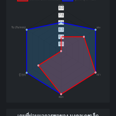
เกมที่ผ่านมาการชกของ มงคลเดชเล็ก