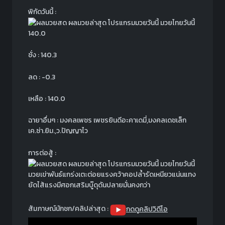
พิกัดวันนี้ :
140.0
ชั่ง : 140.3
ลด : -0.3
เหลือ : 140.0
ฉายาอื่นๆ : มงคลเพชร เพชรยินดีอะคาเดมี่,มงคลเดชเล็ก
เค.ซ่า.ยิม.,ว.ปัญญาไว
การต่อสู้ :
มวยเข่าพันธ์แกร่งเตะต่อยแรงคว้าคอปล้ำรัดเหนียวแน่นแทง
ยัดไส้แรงมีศอกเสริมบู๊ดุดันปลายมั่นคงกว่า
สัมภาษณ์นักชก/คลิปล่าสุด :
กดดูคลิปวิดีโอ