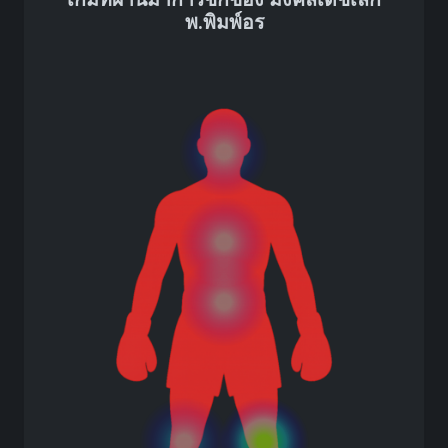
พ.พิมพ์อร