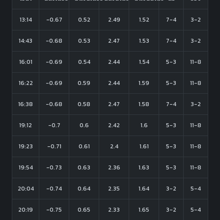
13:14
-0.67
0.52
2.49
1.52
7-4
3-2
14:43
-0.68
0.53
2.47
1.53
7-4
3-2
16:01
-0.69
0.54
2.44
1.54
5-3
11-8
16:22
-0.69
0.59
2.44
1.59
5-3
11-8
16:38
-0.68
0.58
2.47
1.58
7-4
3-2
19:12
-0.7
0.6
2.42
1.6
5-3
11-8
19:23
-0.71
0.61
2.4
1.61
5-3
11-8
19:54
-0.73
0.63
2.36
1.63
5-3
11-8
20:04
-0.74
0.64
2.35
1.64
3-2
5-4
20:19
-0.75
0.65
2.33
1.65
3-2
5-4