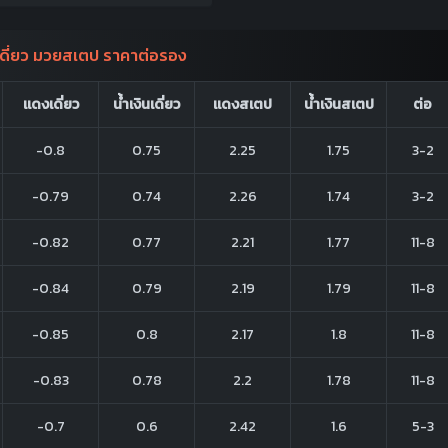
ดี่ยว มวยสเตป ราคาต่อรอง
แดงเดี่ยว
น้ำเงินเดี่ยว
แดงสเตป
น้ำเงินสเตป
ต่อ
-0.8
0.75
2.25
1.75
3-2
-0.79
0.74
2.26
1.74
3-2
-0.82
0.77
2.21
1.77
11-8
-0.84
0.79
2.19
1.79
11-8
-0.85
0.8
2.17
1.8
11-8
-0.83
0.78
2.2
1.78
11-8
-0.7
0.6
2.42
1.6
5-3