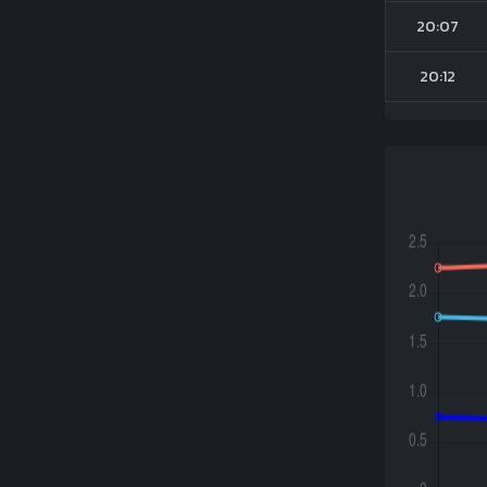
20:07
20:12