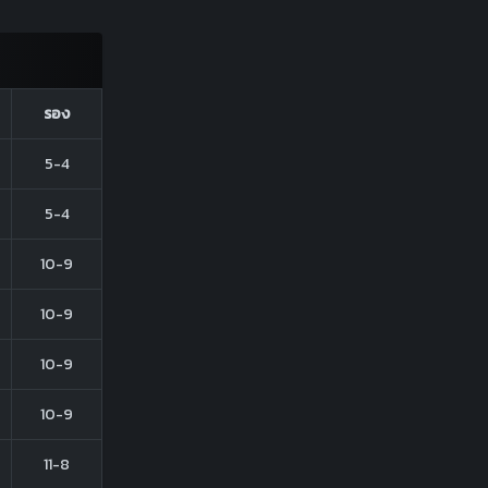
รอง
5-4
5-4
10-9
10-9
10-9
10-9
11-8