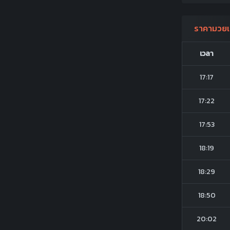
ราคามวยเ
เวลา
17:17
17:22
17:53
18:19
18:29
18:50
20:02