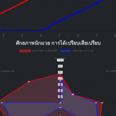
ศักยภาพนักมวย การได้เปรียบเสียเปรียบ