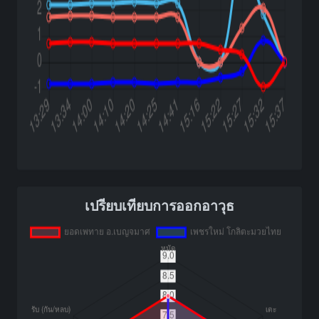
เปรียบเทียบการออกอาวุธ