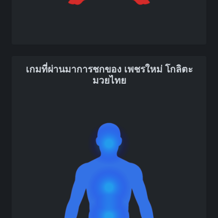
เกมที่ผ่านมาการชกของ เพชรใหม่ โกลิตะ
มวยไทย