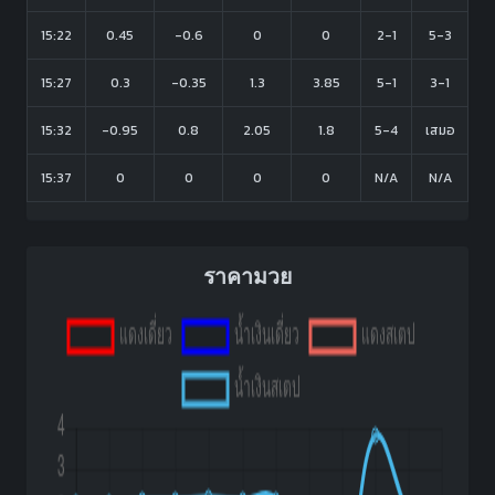
15:22
0.45
-0.6
0
0
2-1
5-3
15:27
0.3
-0.35
1.3
3.85
5-1
3-1
15:32
-0.95
0.8
2.05
1.8
5-4
เสมอ
15:37
0
0
0
0
N/A
N/A
ราคามวย