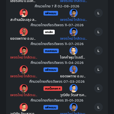
เฮอริเคน ป.มงคลอินทร์
เพชรใหม่ โกลิตะมวยไทย
ศึกมวยไทย 7 สี 02-08-2026
L
แพ้คะแนน
สะท้านเมืองลุง ลานนาวอเตอร์ไซด์
เพชรใหม่ โกลิตะมวยไทย
ศึกมวยไทยเกียรติเพชร 11-07-2026
L
ยกเลิก
ยอดเพทาย อ.เบญจมาศ
เพชรใหม่ โกลิตะมวยไทย
ศึกมวยไทยเกียรติเพชร 11-07-2026
L
ชนะคะแนน
เพชรใหม่ โกลิตะมวยไทย
โชคคำผุน โรงเรียนประชานุเคราะห์54
ศึกมวยไทยเกียรติเพชร 11-04-2026
L
แพ้คะแนน
เพชรใหม่ โกลิตะมวยไทย
ยอดเพทาย อ.เบญจมาศ
ศึกมวยไทยเกียรติเพชร 07-03-2026
L
ชนะน็อกยก 4
เพชรใหม่ โกลิตะมวยไทย
วุฒิชัย วัฒสารคาม
ศึกมวยไทยเกียรติเพชร 31-01-2026
L
แพ้คะแนน
วุฒิชัย วัฒสารคาม
เพชรใหม่ โกลิตะมวยไทย