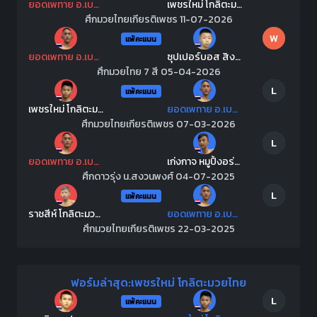
ยอดเพทาย อ.เบญจมาศ
เพชรใหม่ โกลิตะมวยไทย
ศึกมวยไทยเกียรติเพชร 11-07-2026
W
แพ้คะแนน
ยอดเพทาย อ.เบญจมาศ
ซุปเปอร์บอส สิงห์คลองลาน
ศึกมวยไทย 7 สี 05-04-2026
L
แพ้คะแนน
เพชรใหม่ โกลิตะมวยไทย
ยอดเพทาย อ.เบญจมาศ
ศึกมวยไทยเกียรติเพชร 07-03-2026
L
ยอดเพทาย อ.เบญจมาศ
เก่งกาจ หมูปิ้งอร่อยจุงเบย
ศึกดาวรุ่ง น.สงวนพงศ์ 04-07-2025
L
แพ้คะแนน
ราชสีห์ โกลิตะมวยไทย
ยอดเพทาย อ.เบญจมาศ
ศึกมวยไทยเกียรติเพชร 22-03-2025
ฟอร์มล่าสุด:เพชรใหม่ โกลิตะมวยไทย
L
แพ้คะแนน