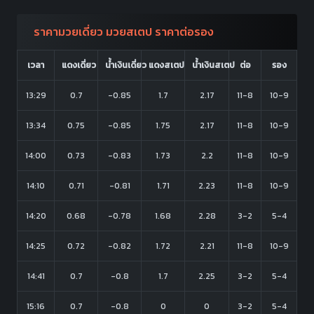
ราคามวยเดี่ยว มวยสเตป ราคาต่อรอง
เวลา
แดงเดี่ยว
น้ำเงินเดี่ยว
แดงสเตป
น้ำเงินสเตป
ต่อ
รอง
13:29
0.7
-0.85
1.7
2.17
11-8
10-9
13:34
0.75
-0.85
1.75
2.17
11-8
10-9
14:00
0.73
-0.83
1.73
2.2
11-8
10-9
14:10
0.71
-0.81
1.71
2.23
11-8
10-9
14:20
0.68
-0.78
1.68
2.28
3-2
5-4
14:25
0.72
-0.82
1.72
2.21
11-8
10-9
14:41
0.7
-0.8
1.7
2.25
3-2
5-4
15:16
0.7
-0.8
0
0
3-2
5-4