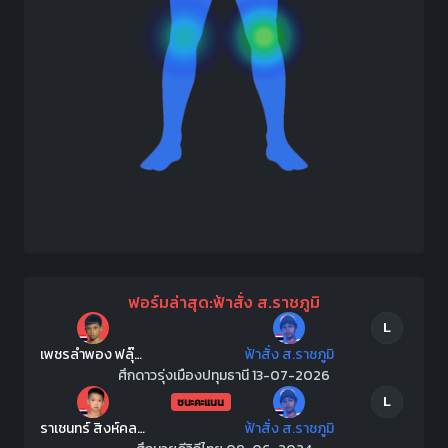
ฟอร์มล่าสุด:ฟ้าสั่ง ส.ราชภูมิ
L
เพชรลำพอง ฟลุ๊คคลองสาม
ฟ้าสั่ง ส.ราชภูมิ
ศึกดาวรุ่งเมืองปทุมธานี 13-07-2026
L
ชนะคะแนน
ราเชนทร์ สิงห์คลองสี่
ฟ้าสั่ง ส.ราชภูมิ