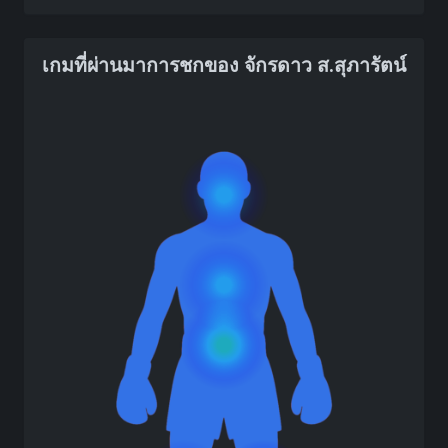
เกมที่ผ่านมาการชกของ จักรดาว ส.สุภารัตน์