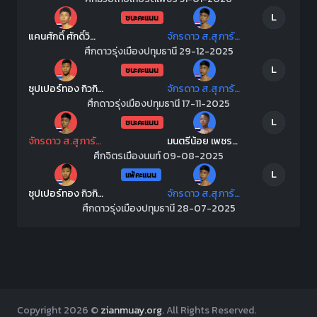
L
ชนะคะแนน
แคนศักดิ์ ศักดิ์วิญญู
จักรดาว ส.สุภารัตน์
ศึกดาวรุ่งเมืองปทุมธานี 29-12-2025
L
ชนะคะแนน
ซุปเปอร์ทอง กิวกิวเต้บีบีคิวยิมส์
จักรดาว ส.สุภารัตน์
ศึกดาวรุ่งเมืองปทุมธานี 17-11-2025
L
ชนะคะแนน
จักรดาว ส.สุภารัตน์
มนตรีน้อย เพชรสุภานันท์
ศึกจิตรเมืองนนท์ 09-08-2025
L
แพ้คะแนน
ซุปเปอร์ทอง กิวกิวเต้บีบีคิวยิมส์
จักรดาว ส.สุภารัตน์
ศึกดาวรุ่งเมืองปทุมธานี 28-07-2025
Copyright
2026 ©
zianmuay.org
. All Rights Reserved.