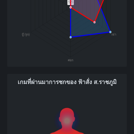
เกมที่ผ่านมาการชกของ ฟ้าสั่ง ส.ราชภูมิ