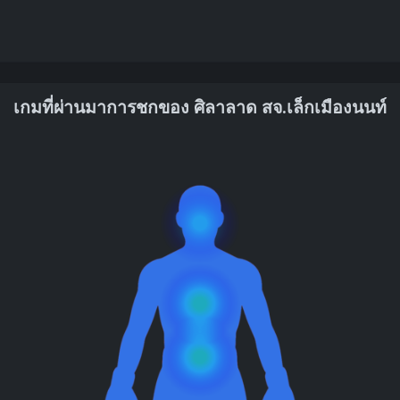
เกมที่ผ่านมาการชกของ ศิลาลาด สจ.เล็กเมืองนนท์