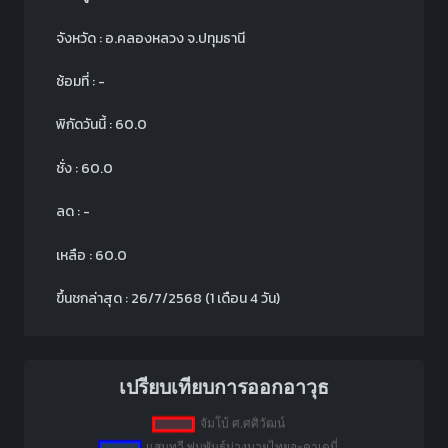
จังหวัด : อ.คลองหลวง จ.ปทุมธานี
ซ้อมที่ : -
พิกัดวันนี้ : 60.0
ชั่ง : 60.0
ลด : -
เหลือ : 60.0
ขึ้นชกล่าสุด : 26/7/2568 (1 เดือน 4 วัน)
เปรียบเทียบการออกอาวุธ