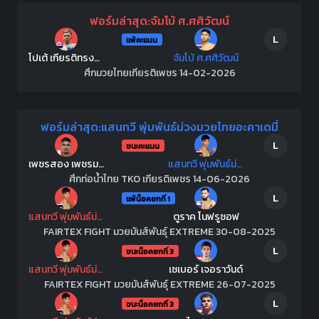
ฟอร์มล่าสุด:จัมโบ้ ศ.ศศิวัฒน์
L
แพ้คะแนน
โปเต้ เกียรติทรงฤทธิ์
จัมโบ้ ศ.ศศิวัฒน์
ศึกมวยไทยเกียรติเพชร 14-02-2026
ฟอร์มล่าสุด:แสนทวี พุ่มพันธ์ม่วงมวยไทยอะคาเดมี่
L
ชนะคะแนน
เพชรสอง เพชรมวยไทยยิม
แสนทวี พุ่มพันธ์ม่วงมวยไทยอะคาเดมี่
ศึกท่อน้ำไทย TKO เกียรติเพชร 14-06-2026
L
แพ้น็อคยกที่ 1
แสนทวี พุ่มพันธ์ม่วงมวยไทยอะคาเดมี่
ตูราค โนฟรูซอฟ
FAIRTEX FIGHT มวยมันส์พันธุ์ EXTREME 30-08-2025
L
ชนะน็อคยกที่ 3
แสนทวี พุ่มพันธ์ม่วงมวยไทยอะคาเดมี่
เซเบอร์ เจอราวันด์
FAIRTEX FIGHT มวยมันส์พันธุ์ EXTREME 26-07-2025
L
ชนะน็อคยกที่ 3