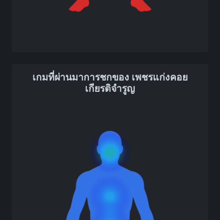
เกมที่ผ่านมาการชกของ เพชรแก่งคอย
เกียรติจำรูญ