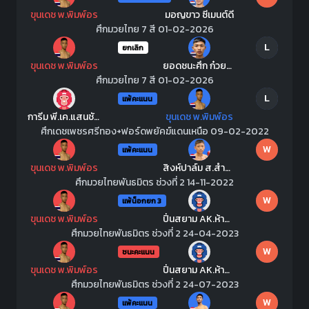
ขุนเดช พ.พิมพ์อร
มอญขาว ซีเมนต์ดี
ศึกมวยไทย 7 สี 01-02-2026
L
ยกเลิก
ขุนเดช พ.พิมพ์อร
ยอดชนะศึก ก๋วยบางคอแหลม
ศึกมวยไทย 7 สี 01-02-2026
L
แพ้คะแนน
การีม พี.เค.แสนชัยมวยไทยยิม
ขุนเดช พ.พิมพ์อร
ศึกเดชเพชรศรีทอง+ฟอร์ดพยัคฆ์แดนเหนือ 09-02-2022
W
แพ้คะแนน
ขุนเดช พ.พิมพ์อร
สิงห์ปาล์ม ส.สำอางค์ยิม
ศึกมวยไทยพันธมิตร ช่วงที่ 2 14-11-2022
W
แพ้น็อกยก 3
ขุนเดช พ.พิมพ์อร
ปิ่นสยาม AK.ห้าพยัคฆ์มวยไทย
ศึกมวยไทยพันธมิตร ช่วงที่ 2 24-04-2023
W
ชนะคะแนน
ขุนเดช พ.พิมพ์อร
ปิ่นสยาม AK.ห้าพยัคฆ์มวยไทย
ศึกมวยไทยพันธมิตร ช่วงที่ 2 24-07-2023
W
แพ้คะแนน