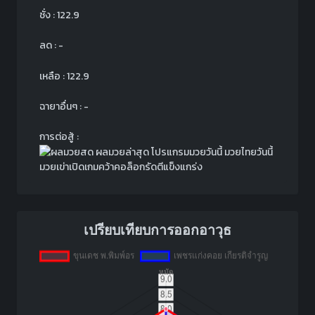
ชั่ง : 122.9
ลด : -
เหลือ : 122.9
ฉายาอื่นๆ : -
การต่อสู้ :
มวยเข่าเปิดเกมคว้าคอล็อกรัดตีแข็งแกร่ง
เปรียบเทียบการออกอาวุธ