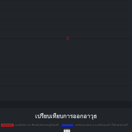
เปรียบเทียบการออกอาวุธ