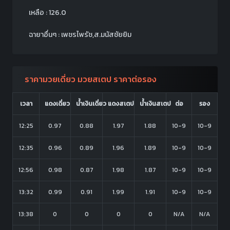
เหลือ : 126.0
ฉายาอื่นๆ : เพชรไพรัช,ส.มนัสชัยยิม
ราคามวยเดี่ยว มวยสเตป ราคาต่อรอง
เวลา
แดงเดี่ยว
น้ำเงินเดี่ยว
แดงสเตป
น้ำเงินสเตป
ต่อ
รอง
12:25
0.97
0.88
1.97
1.88
10-9
10-9
12:35
0.96
0.89
1.96
1.89
10-9
10-9
12:56
0.98
0.87
1.98
1.87
10-9
10-9
13:32
0.99
0.91
1.99
1.91
10-9
10-9
13:38
0
0
0
0
N/A
N/A