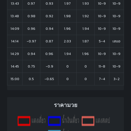
13:43
0.97
0.93
1.97
1.93
10-9
10-9
13:48
0.98
0.92
1.98
1.92
10-9
10-9
14:09
0.96
0.94
1.96
1.94
10-9
10-9
14:14
-0.97
0.87
2.03
1.87
5-4
เสมอ
14:29
0.94
0.96
1.94
1.96
10-9
10-9
14:45
0.75
-0.9
0
0
11-8
10-9
15:00
0.5
-0.65
0
0
7-4
3-2
ราคามวย