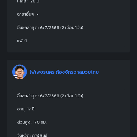
เหลือ : 126.0
ฉายาอื่นๆ : -
ขึ้นชกล่าสุด : 6/7/2568 (2 เดือน 1 วัน)
แพ้ : 1
ไฟเพชรนคร ก้องจักรวาลมวยไทย
ขึ้นชกล่าสุด : 6/7/2568 (2 เดือน 1 วัน)
อายุ : 17 ปี
ส่วนสูง : 170 ซม.
จังหวัด : กาฬสินธุ์