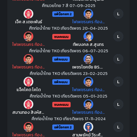
ศึกมวยไทย 7 สี 07-09-2025
L
แพ้น็อกยก 2
เจ็ค ส.เดชะพันธ์
ไฟเพชรนคร ก้องจักรวาลมวยไทย
ศึกท่อน้ำไทย TKO เกียรติเพชร 20-04-2025
L
ชนะคะแนน
ไฟเพชรนคร ก้องจักรวาลมวยไทย
ทัพมงคล ส.สุนทร
ศึกท่อน้ำไทย TKO เกียรติเพชร 06-07-2025
L
แพ้คะแนน
ไฟเพชรนคร ก้องจักรวาลมวยไทย
เพชรโชคชัย BS.มวยไทยยิม
ศึกท่อน้ำไทย TKO เกียรติเพชร 23-02-2025
L
แพ้คะแนน
แจ็คโคต โคโต
ไฟเพชรนคร ก้องจักรวาลมวยไทย
ศึกท่อน้ำไทย TKO เกียรติเพชร 05-01-2025
L
ชนะคะแนน
สมานทอง​ สิงห์สมัย​
ไฟเพชรนคร ก้องจักรวาลมวยไทย
ศึกท่อน้ำไทย TKO เกียรติเพชร 17-11-2024
L
แพ้น็อกยก 2
ไฟเพชรนคร ก้องจักรวาลมวยไทย
สามพยัคฆ์ วีระศักดิ์เล็กมวยไทย