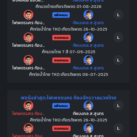
สิงห์เหนือ แอ๊ดสันป่าตอง
ทัพมงคล ส.สุนทร
ศึกมวยไทยเกียรติเพชร 01-08-2026
L
แพ้คะแนน
ไฟเพชรนคร ก้องจักรวาลมวยไทย
ทัพมงคล ส.สุนทร
ศึกท่อน้ำไทย TKO เกียรติเพชร 26-10-2025
L
ชนะคะแนน
ไฟเพชรนคร ก้องจักรวาลมวยไทย
ทัพมงคล ส.สุนทร
ศึกมวยไทย 7 สี 07-09-2025
L
ชนะคะแนน
ไฟเพชรนคร ก้องจักรวาลมวยไทย
ทัพมงคล ส.สุนทร
ศึกท่อน้ำไทย TKO เกียรติเพชร 06-07-2025
ฟอร์มล่าสุด:ไฟเพชรนคร ก้องจักรวาลมวยไทย
L
แพ้คะแนน
ไฟเพชรนคร ก้องจักรวาลมวยไทย
ทัพมงคล ส.สุนทร
ศึกท่อน้ำไทย TKO เกียรติเพชร 26-10-2025
L
ชนะคะแนน
ไฟเพชรนคร ก้องจักรวาลมวยไทย
ทัพมงคล ส.สุนทร