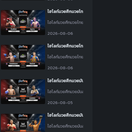
ไฮไลท์มวยศึกมวยไทยพลังใหม่ ระหว่าง ก้องพิภ
ไฮไลท์มวยศึกมวยไทยพลังใหม่ ระหว่าง ก้องพิภพ ธ
2026-08-06
ไฮไลท์มวยศึกมวยไทยพลังใหม่ ระหว่าง ยอดเพชรเอ
ไฮไลท์มวยศึกมวยไทยพลังใหม่ ระหว่าง ยอดเพชรเอก บ
2026-08-06
ไฮไลท์มวยศึกมวยมันส์สนั่นเมือง ระหว่าง ดีเซลเ
ไฮไลท์มวยศึกมวยมันส์สนั่นเมือง ระหว่าง ดีเซลเล็ก
2026-08-05
ไฮไลท์มวยศึกมวยมันส์สนั่นเมือง ระหว่าง สิงห์
ไฮไลท์มวยศึกมวยมันส์สนั่นเมือง ระหว่าง สิงห์น้อ