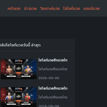
หน้าแรก
ข่าวมวย
วิเคราะห์มวย
ไฮไลท์มวย
แชมป์มวย
คลิปไฮไลท์มวยวันนี้ ล่าสุด
ไฮไลท์มวยศึกมวยไทยพลังใหม่ ระหว่าง คิวทอง TK
ไฮไลท์มวยศึกมวยไทยพลังใหม่ ระหว่าง คิวทอง TKD.
2026-08-06
ไฮไลท์มวยศึกมวยไทยพลังใหม่ ระหว่าง พฤหัสน้
ไฮไลท์มวยศึกมวยไทยพลังใหม่ ระหว่าง พฤหัสน้อย 
2026-08-06